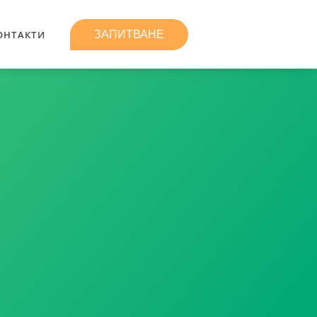
ЗАПИТВАНЕ
ОНТАКТИ